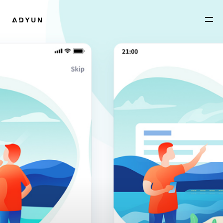
作品
关于