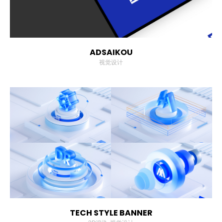
联系
博客
ADSAIKOU
视觉设计
TECH STYLE BANNER