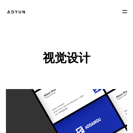
视觉设计
作品
关于